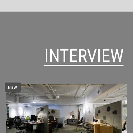
INTERVIEW