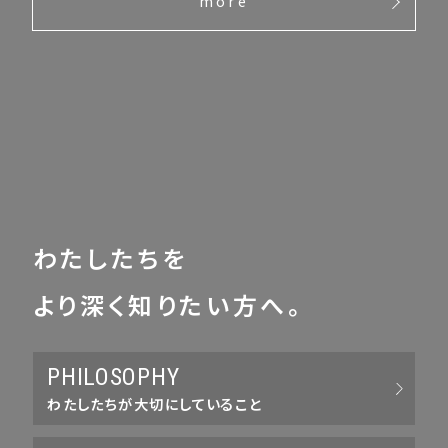
more
わたしたちを
より深く知りたい方へ。
PHILOSOPHY
わたしたちが大切にしていること