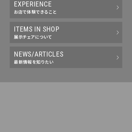
EXPERIENCE
お店で体験できること
ITEMS IN SHOP
展示チェアについて
NEWS/ARTICLES
最新情報を知りたい