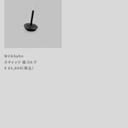
OUTLETS
Wilkhahn
スティッツ 座コルク
¥ 83,600（税込）