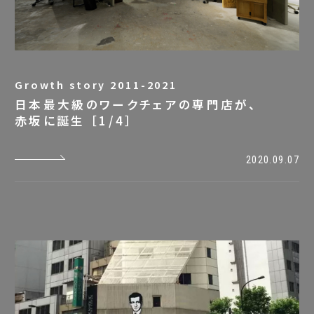
Growth story 2011-2021
日本最大級のワークチェアの専門店が、
赤坂に誕生 ［1/4］
2020.09.07