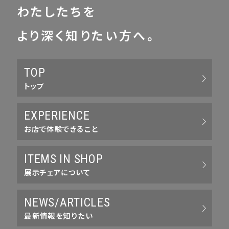
わたしたちを
より深く知りたい方へ。
TOP
トップ
EXPERIENCE
お店で体験できること
ITEMS IN SHOP
展示チェアについて
NEWS/ARTICLES
最新情報を知りたい