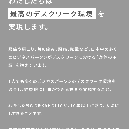
わたしたちは
最高のデスクワーク環境
を
実現します。
腰痛や肩こり、首の痛み、頭痛、眩暈など、日本中の多く
のビジネスパーソンがデスクワークにおける「身体の不
調」を抱えています。
1人でも多くのビジネスパーソンのデスクワーク環境を
改善し、健康的に仕事ができる世界を実現すること。
わたしたちWORKAHOLICが、10年以上に渡り、大切に
してきたことです。