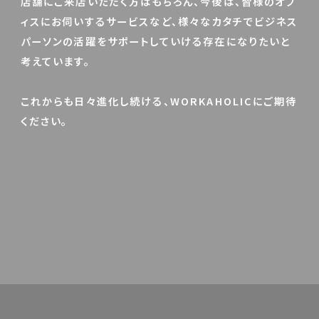
店舗にご来店いただく方はもちろん、今後は、皆様のオフ
ィスにお伺いするサービスなど、様々なカタチでビジネス
パーソンの活躍をサポートしていける存在になりたいと
考えています。
これからも日々進化し続ける、WORKAHOLICにご期待
ください。