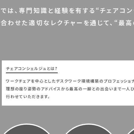
では、専門知識と経験を有する“チェアコン
合わせた適切なレクチャーを通じて、“最高
チェアコンシェルジュとは?
ワークチェアを中心としたデスクワーク環境構築のプロフェッショナ
理想の座り姿勢のアドバイスから最高の一脚との出会いまで一人ひ
行わせていただきます。