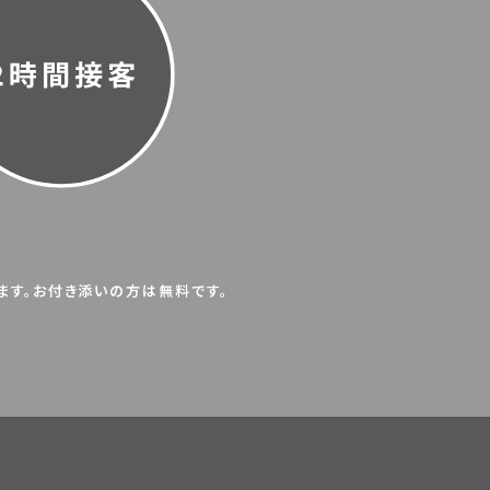
します。お付き添いの方は無料です。