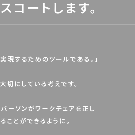
スコートします。
実現するためのツールである。」
大切にしている考えです。
ネスパーソンがワークチェアを正し
ることができるように。