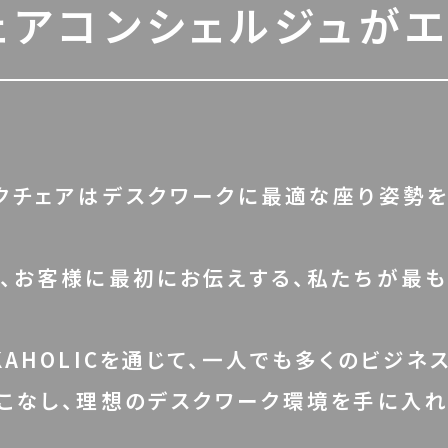
ェアコンシェルジュが
エ
クチェアはデスクワークに最適な座り姿勢を
、お客様に最初にお伝えする、私たちが最も
KAHOLICを通じて、一人でも多くのビジ
こなし、理想のデスクワーク環境を手に入れ