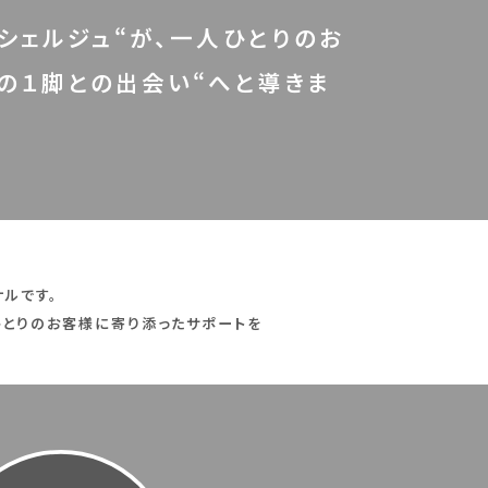
シェルジュ“が、一人ひとりのお
の１脚との出会い“へと導きま
ルです。
とりのお客様に寄り添ったサポートを