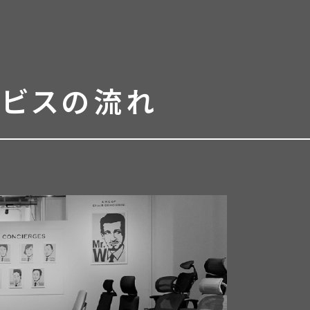
ービスの流れ