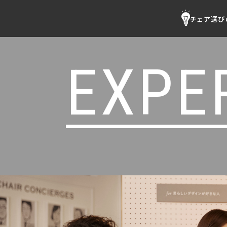
チェア選び
EXPE