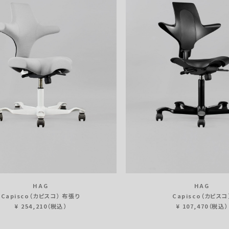
HAG
HAG
Capisco（カピスコ） 布張り
Capisco（カピスコ
¥ 254,210（税込）
¥ 107,470（税込）