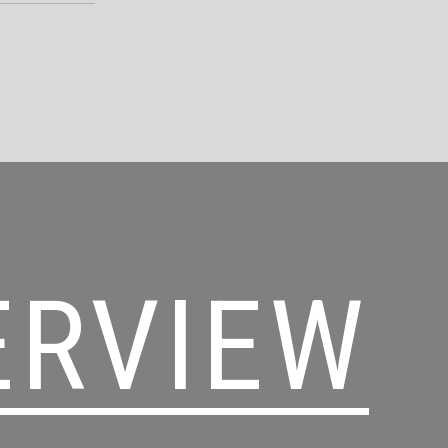
ERVIEW