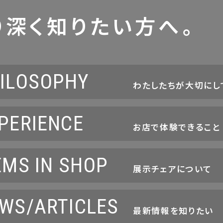
り深く知りたい方へ。
ILOSOPHY
わたしたちが大切にし
PERIENCE
お店で体験できること
EMS IN SHOP
展示チェアについて
WS/ARTICLES
最新情報を知りたい