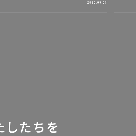
2020.09.07
たしたちを