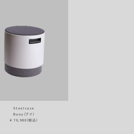
Steelcase
Buoy（ブイ）
¥ 70,980（税込）