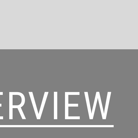
ERVIEW