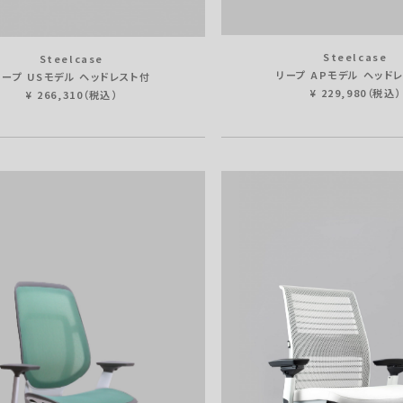
Steelcase
Steelcase
リープ APモデル ヘッド
リープ USモデル ヘッドレスト付
¥ 229,980（税込）
¥ 266,310（税込）