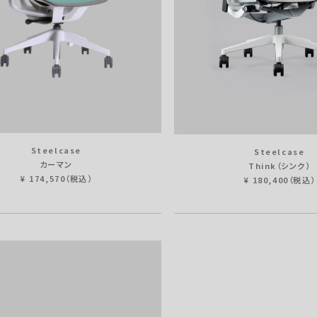
Steelcase
Steelcase
カーマン
Think（シンク）
¥ 174,570（税込）
¥ 180,400（税込）