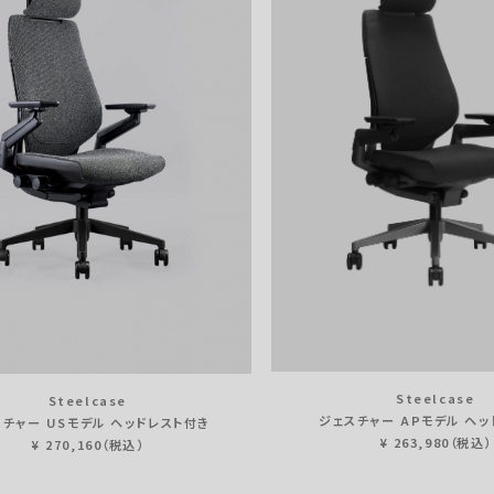
Steelcase
Steelcase
ジェスチャー APモデル ヘッ
チャー USモデル ヘッドレスト付き
¥ 263,980（税込）
¥ 270,160（税込）