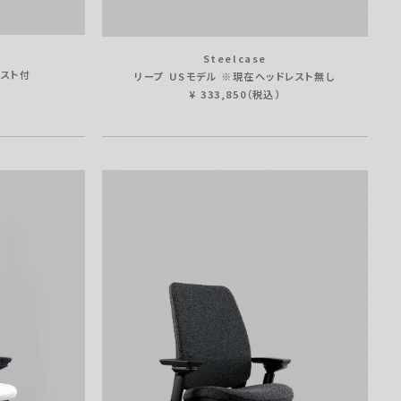
Steelcase
レスト付
リープ USモデル ※現在ヘッドレスト無し
¥ 333,850（税込）