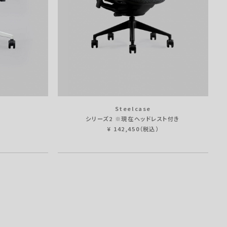
Steelcase
シリーズ2 ※現在ヘッドレスト付き
¥ 142,450（税込）