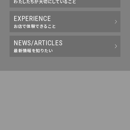
わたしたちが大切にしていること
EXPERIENCE
お店で体験できること
NEWS/ARTICLES
最新情報を知りたい