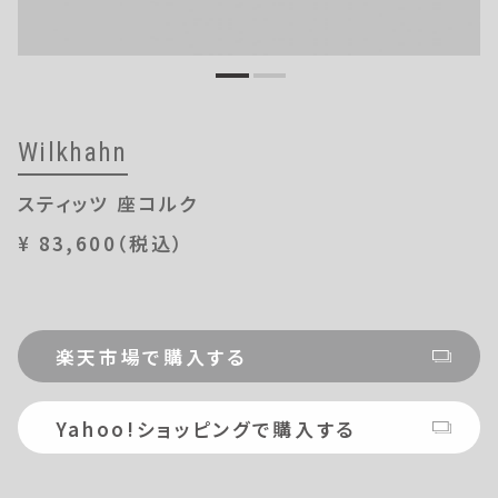
OUTLETS
Wilkhahn
スティッツ 座コルク
¥ 83,600（税込）
楽天市場で購入する
Yahoo!ショッピングで購入する