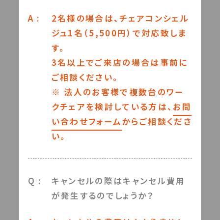
A :
2名様の場合は、チェアコンシェル
ジュ1名（5,500円）で対応致しま
す。
3名以上でご来店の場合は事前に
ご相談ください。
※ 法人のお客様で複数台のワー
クチェアを検討している方は、
お問
い合わせフォーム
からご相談くださ
い。
Q :
キャンセルの際はキャンセル費用
が発生するのでしょうか？