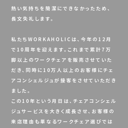
熱い気持ちを簡潔にできなかったため、
長文失礼します。
私たちWORKAHOLICは、今年の12月
で10周年を迎えます。これまで累計7万
脚以上のワークチェアを販売させていた
だき、同時に10万人以上のお客様にチェ
アコンシェルジュが接客をさせていただき
ました。
この10年という月日は、チェアコンシェル
ジュサービスを大きく成長させ、お客様の
来店理由も単なるワークチェア選びでは