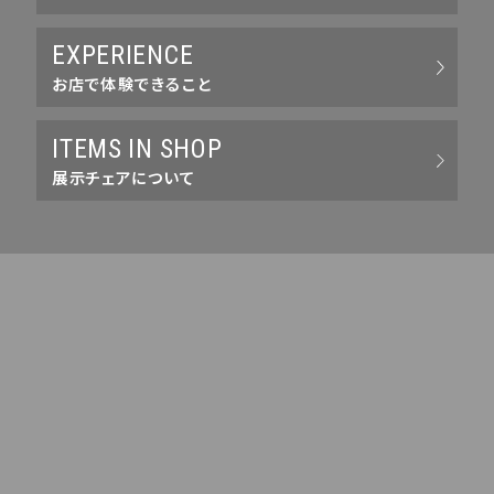
EXPERIENCE
お店で体験できること
ITEMS IN SHOP
展示チェアについて