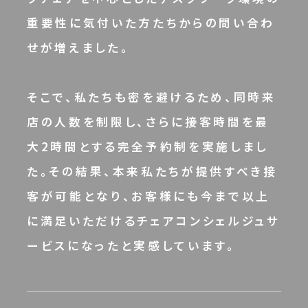
重要性に気付いた方たちからの問い合わ
せが増えました。
そこで、私たちも密を避けるため、同時来
店の人数を制限し、さらに接客時間を最
大2時間とする完全予約制を実施しまし
た。その結果、本来私たちが提供すべき接
客が可能となり、お客様にも今まで以上
に満足いただけるチェアコンシェルジュサ
ービスになったと実感しています。