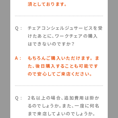
須としております。
Q :
チェアコンシェルジュサービスを受
けたあとに、ワークチェアの購入
はできないのですか？
A :
もちろんご購入いただけます。 ま
た、後日購入することも可能です
ので安心してご来店ください。
Q :
2名以上の場合、追加費用は掛か
るのでしょうか。また、一度に何名
まで来店してよいのでしょうか。