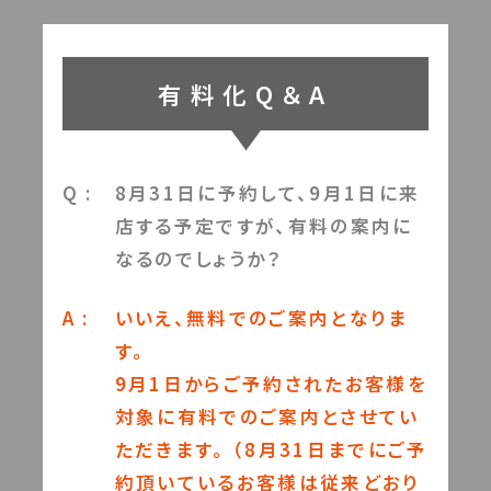
有料化Q＆A
Q :
8月31日に予約して、9月1日に来
店する予定ですが、有料の案内に
なるのでしょうか？
A :
いいえ、無料でのご案内となりま
す。
9月1日からご予約されたお客様を
対象に有料でのご案内とさせてい
ただきます。 （8月31日までにご予
約頂いているお客様は従来どおり