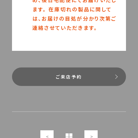
め、後日宅配便にてお届けいたし
ます。 在庫切れの製品に関して
は、お届けの目処が分かり次第ご
連絡させていただきます。
ご来店予約