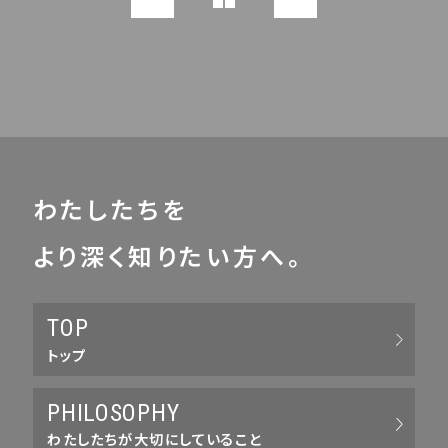
わたしたちを
より深く知りたい方へ。
TOP
トップ
PHILOSOPHY
わたしたちが大切にしていること