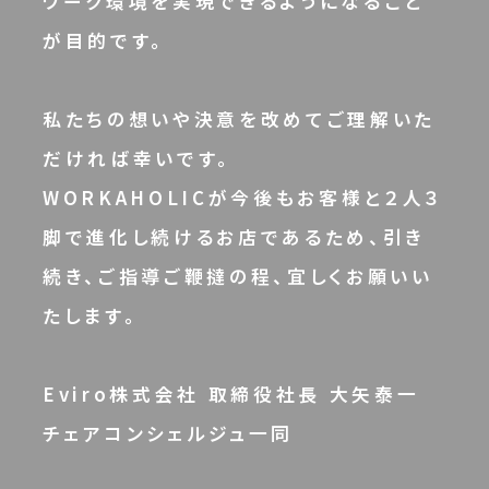
ワーク環境を実現できるようになること
が目的です。
私たちの想いや決意を改めてご理解いた
だければ幸いです。
WORKAHOLICが今後もお客様と２人３
脚で進化し続けるお店であるため、引き
続き、ご指導ご鞭撻の程、宜しくお願いい
たします。
Eviro株式会社 取締役社長 大矢泰一
チェアコンシェルジュ一同