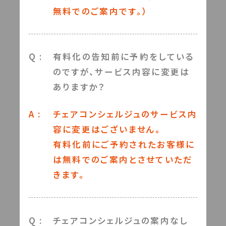
無料でのご案内です。）
Q :
有料化の告知前に予約をしている
のですが、サービス内容に変更は
ありますか？
A :
チェアコンシェルジュのサービス内
容に変更はございません。
有料化前にご予約されたお客様に
は無料でのご案内とさせていただ
きます。
Q :
チェアコンシェルジュの案内なし