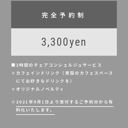
完全予約制
3,300yen
■2時間のチェアコンシェルジュサービス
＋カフェインドリンク（常設のカフェスペース
にてお好きなドリンクを）
＋オリジナルノベルティ
※
2021年9月1日より受付するご予約分から有
料化いたします。