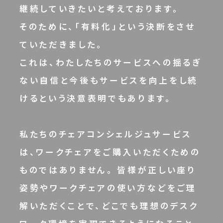
継続していきたいと考えております。
そのために、「有料化」という決断をさせ
ていただきました。
これは、わたしたちのサービスへの揺るぎ
ない自信と今後もサービスを向上をし続
けるという決意表明でもあります。
私たちのチェアコンシェルジュサービス
は、ワークチェアをご購入いただくための
ものではありません。 皆様が正しい座り
姿勢やワークチェアの使い方などをご理
解いただくことで、どこでも理想のデスク