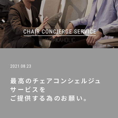
ACCESS
ONLINE STORE
OFFICIAL ACCOUNT
2021.08.23
最高のチェアコンシェルジュ
サービスを
ご提供する為のお願い。