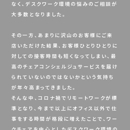
なく、デスクワーク環境の悩みのご相談が
大多数となりました。
その一方、あまりに沢山のお客様にご来
店いただけた結果、お客様ひとりひとりに
対しての接客時間も短くなってしまい、最
高のチェアコンシェルジュサービスを届け
られていないのではないかという気持ち
が年々高まってきました。
そんな中、コロナ禍でリモートワークが標
準となり、今まで以上にオフィス以外で仕
事をする時間が格段に増えたことで、ワー
クチェアを中心としたデスクワーク環境の