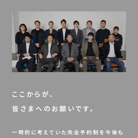
ここからが、
皆さまへのお願いです。
一時的に考えていた完全予約制を今後も