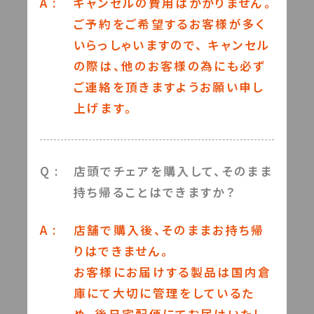
A :
キャンセルの費用はかかりません。
ご予約をご希望するお客様が多く
いらっしゃいますので、 キャンセル
の際は、他のお客様の為にも必ず
ご連絡を頂きますようお願い申し
上げます。
Q :
店頭でチェアを購入して、そのまま
持ち帰ることはできますか？
A :
店舗で購入後、そのままお持ち帰
りはできません。
お客様にお届けする製品は国内倉
庫にて大切に管理をしているた