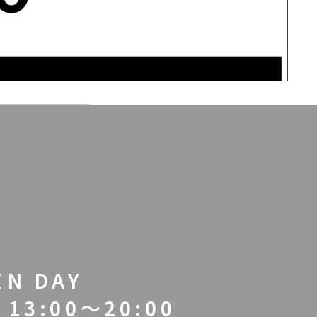
EN DAY
13:00～20:00