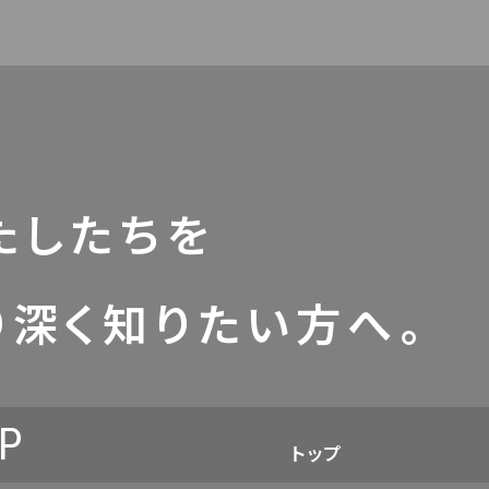
たしたちを
り深く知りたい方へ。
P
トップ