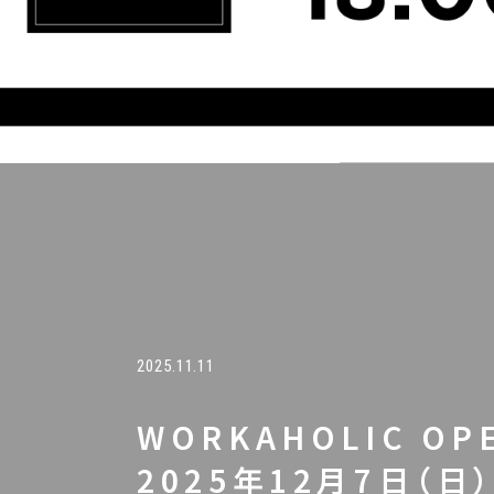
2025.11.11
WORKAHOLIC OP
2025年12月7日（日） 