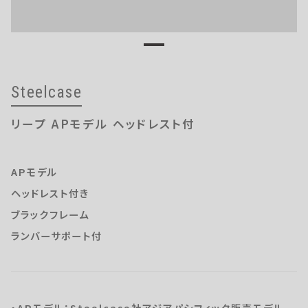
OUTLETS
Steelcase
リープ APモデル ヘッドレスト付
APモデル
ヘッドレスト付き
ブラックフレーム
ランバーサポート付
・APモデル：Steelcase社アジアパシフィック販売モデル