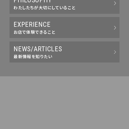
PHILOSOPHY
わたしたちが大切にしていること
EXPERIENCE
お店で体験できること
NEWS/ARTICLES
最新情報を知りたい