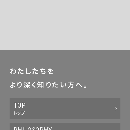
わたしたちを
より深く知りたい方へ。
TOP
トップ