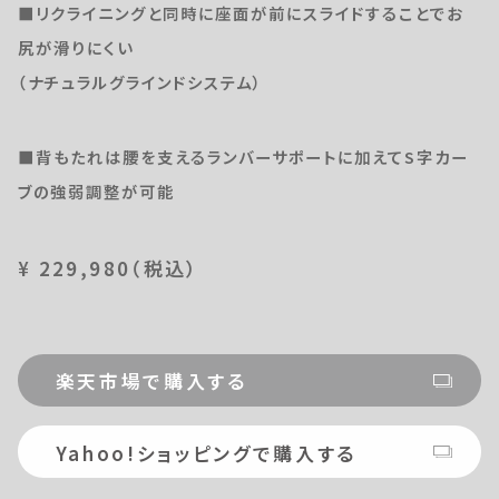
■リクライニングと同時に座面が前にスライドすることでお
尻が滑りにくい
（ナチュラルグラインドシステム）
■背もたれは腰を支えるランバーサポートに加えてS字カー
ブの強弱調整が可能
¥ 229,980（税込）
楽天市場で購入する
Yahoo!ショッピングで購入する