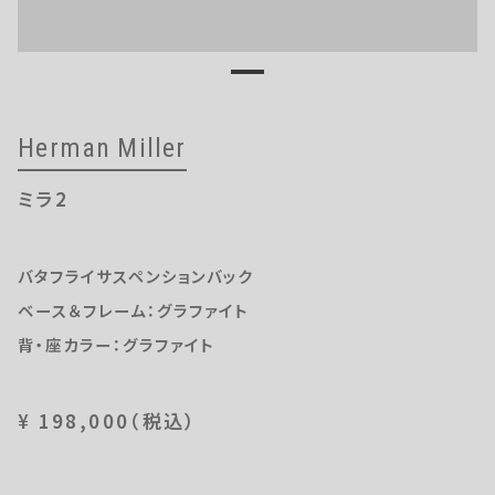
OUTLETS
Herman Miller
ミラ2
バタフライサスペンションバック
ベース＆フレーム：グラファイト
背・座カラー：グラファイト
¥ 198,000（税込）