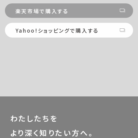
楽天市場で購入する
Yahoo!ショッピングで購入する
わたしたちを
より深く知りたい方へ。