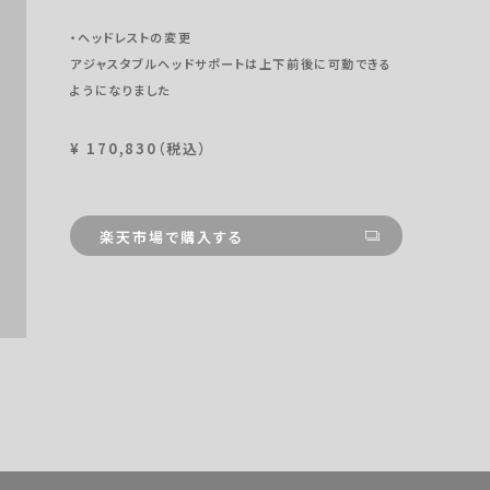
・ヘッドレストの変更
アジャスタブルヘッドサポートは上下前後に可動できる
ようになりました
¥ 170,830（税込）
楽天市場で購入する