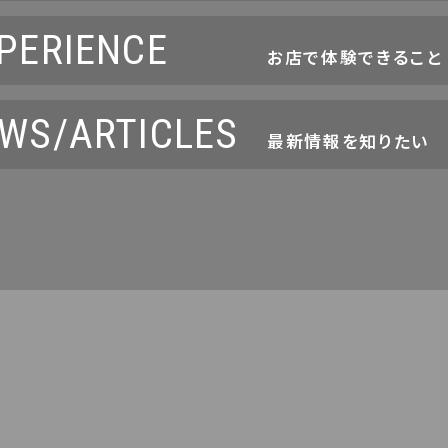
PERIENCE
お店で体験できること
WS/ARTICLES
最新情報を知りたい